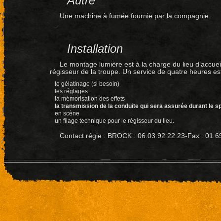
Autre
Une machine à fumée fournie par la compagnie.
Installation
Le montage lumière est à la charge du lieu d’accueil
régisseur de la troupe. Un service de quatre heures est
le gélatinage (si besoin)
les réglages
la mémorisation des effets
la transmission de la conduite qui sera assurée durant le sp
en scène
un filage technique pour le régisseur du lieu.
Contact régie : BROCK : 06.03.92.22.23-Fax : 01.6