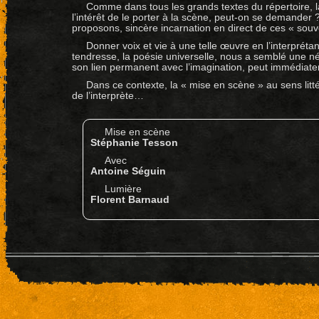
Comme dans tous les grands textes du répertoire, la 
l’intérêt de le porter à la scène, peut-on se demander
proposons, sincère incarnation en direct de ces « souv
Donner voix et vie à une telle œuvre en l’interpréta
tendresse, la poésie universelle, nous a semblé une né
son lien permanent avec l’imagination, peut immédiat
Dans ce contexte, la « mise en scène » au sens li
de l’interprète…
Mise en scène
Stéphanie Tesson
Avec
Antoine Séguin
Lumière
Florent Barnaud