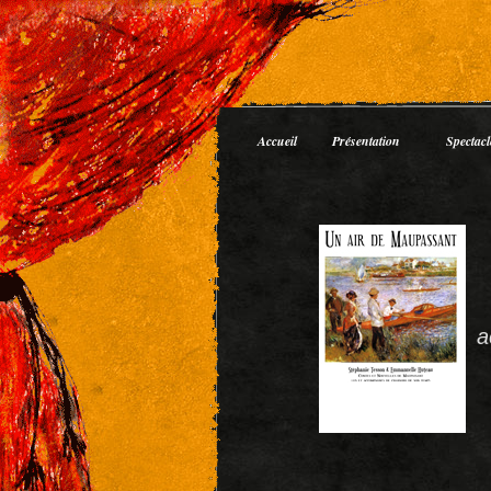
Accueil
Présentation
Spectac
a