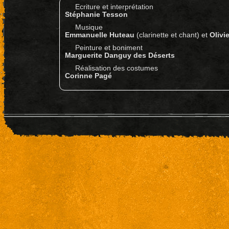
Ecriture et interprétation
Stéphanie Tesson
Musique
Emmanuelle Huteau
(clarinette et chant) et
Olivi
Peinture et boniment
Marguerite Danguy des Déserts
Réalisation des costumes
Corinne Pagé